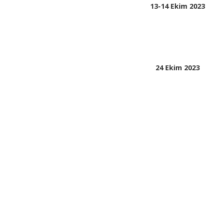
13-14 Ekim 2023
24 Ekim 2023