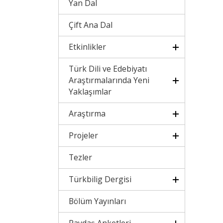
Yan Dal
Çift Ana Dal
Etkinlikler
Türk Dili ve Edebiyatı
Araştırmalarında Yeni
Yaklaşımlar
Araştırma
Projeler
Tezler
Türkbilig Dergisi
Bölüm Yayınları